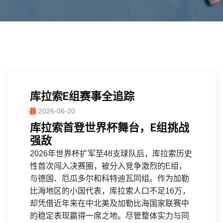
库拉索E组赛事全追踪
2026-06-20
库拉索首登世界杯舞台，E组挑战
强敌
2026年世界杯扩军至48支球队后，库拉索历史
性首次闯入决赛圈，被分入竞争激烈的E组，
与德国、厄瓜多尔和科特迪瓦同组。作为加勒
比海地区的小国代表，库拉索人口不足16万，
却凭借近年来在中北美及加勒比海国家联赛中
的稳定表现赢得一席之地。尽管整体实力与同