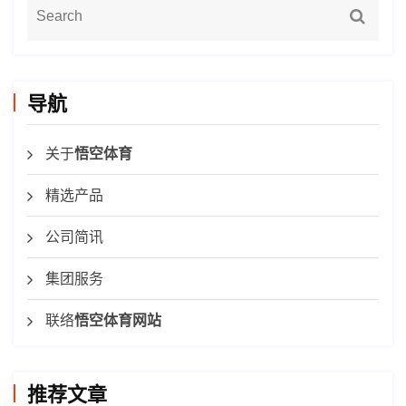
导航
关于
悟空体育
精选产品
公司简讯
集团服务
联络
悟空体育网站
推荐文章