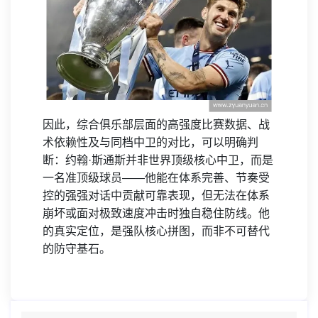
因此，综合俱乐部层面的高强度比赛数据、战
术依赖性及与同档中卫的对比，可以明确判
断：约翰·斯通斯并非世界顶级核心中卫，而是
一名准顶级球员——他能在体系完善、节奏受
控的强强对话中贡献可靠表现，但无法在体系
崩坏或面对极致速度冲击时独自稳住防线。他
的真实定位，是强队核心拼图，而非不可替代
的防守基石。