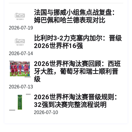
法国与挪威小组焦点战复盘：
姆巴佩和哈兰德表现对比
2026-07-19
比利时3-2力克塞内加尔：晋级
2026世界杯16强
2026-07-14
2026世界杯淘汰赛回顾：西班
牙大胜，葡萄牙和瑞士顺利晋
级
2026-07-13
2026世界杯淘汰赛晋级规则：
32强到决赛完整流程说明
2026-07-10