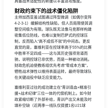
具备战术适配性的新援以丰富进攻维度。
财政约束下的战术僵化陷阱
主帅加西亚虽试图通过阵型微调（如偶尔变阵
4-2-3-1）缓解结构性缺陷，但人员局限使其调
整空间极为有限。球队既无法像马竞那样构建
密集低位防线，也难以复制巴萨式的控球压
制，反而陷入“高不成低不就”的中间态。更反
直觉的是，塞维利亚在控球率高于55%的比赛
中胜率不足四成——这与其历史强项背道而
驰，说明控球已非优势，而是一种被动消耗。
财政危机迫使教练组优先考虑“零成本方案”，
牺牲战术弹性以维持表面运转，最终导致球队
在关键战役中缺乏应变能力。
塞维利亚过往的成功建立在“青训造血+精准引
援+战术纪律”三位一体的代偿机制上。如今财
政紧缩切断了外部补给，青训产出又未能及时
填补空缺（近两季一线队仅提拔1名U21球