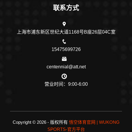
联系方式
上海市浦东新区世纪大道1168号B座26层04C室
15475699726
centennial@att.net
营业时间：9:00-6:00
Copyright © 2026 - 版权所有
悟空体育官网 | WUKONG
SPORTS-官方平台