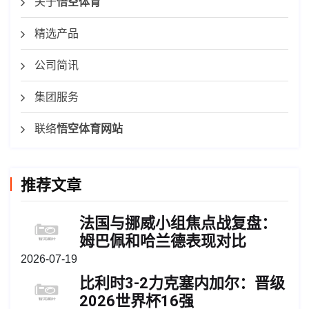
关于
悟空体育
精选产品
公司简讯
集团服务
联络
悟空体育网站
推荐文章
法国与挪威小组焦点战复盘：
姆巴佩和哈兰德表现对比
2026-07-19
比利时3-2力克塞内加尔：晋级
2026世界杯16强