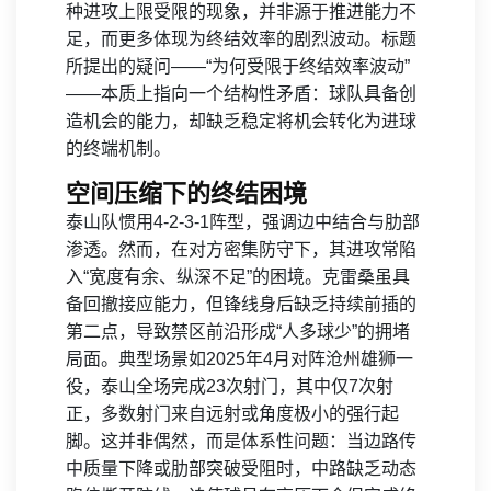
种进攻上限受限的现象，并非源于推进能力不
足，而更多体现为终结效率的剧烈波动。标题
所提出的疑问——“为何受限于终结效率波动”
——本质上指向一个结构性矛盾：球队具备创
造机会的能力，却缺乏稳定将机会转化为进球
的终端机制。
空间压缩下的终结困境
泰山队惯用4-2-3-1阵型，强调边中结合与肋部
渗透。然而，在对方密集防守下，其进攻常陷
入“宽度有余、纵深不足”的困境。克雷桑虽具
备回撤接应能力，但锋线身后缺乏持续前插的
第二点，导致禁区前沿形成“人多球少”的拥堵
局面。典型场景如2025年4月对阵沧州雄狮一
役，泰山全场完成23次射门，其中仅7次射
正，多数射门来自远射或角度极小的强行起
脚。这并非偶然，而是体系性问题：当边路传
中质量下降或肋部突破受阻时，中路缺乏动态