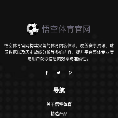
悟空体育官网构建完善的体育内容体系，覆盖赛事资讯、球
员数据以及历史战绩分析等多维内容，提升平台整体专业度
与用户获取信息的效率与准确性。
导航
关于
悟空体育
精选产品