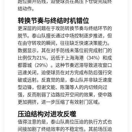
跑位撕开防线，迫使球员在高压下仓促完成终
结动作。
转换节奏与终结时机错位
更深层的问题在于攻防转换节奏与终结环节的
脱节。泰山队擅长通过中场控制逐步推进，但
在由守转攻的瞬间，往往缺乏快速决策能力。
数据显示，其在对手防线未落位前完成射门的
比例仅为21%，远低于上海海港（34%）和成
都蓉城（29%）。这种节奏迟滞导致进攻窗口
迅速关闭，迫使球员在对方完成布防后强行突
破或远射。反直觉的是，泰山队并非缺乏速度
型边锋，但谢文能、陈蒲等人的内切倾向过
强，反而削弱了边路拉开空间的效果，使中路
更加拥挤，进一步压缩了有效射门区域。
压迫结构对进攻反噬
值得注意的是，泰山队高位压迫的执行方式也
间接加剧了终结效率的不稳定性。其前场压迫