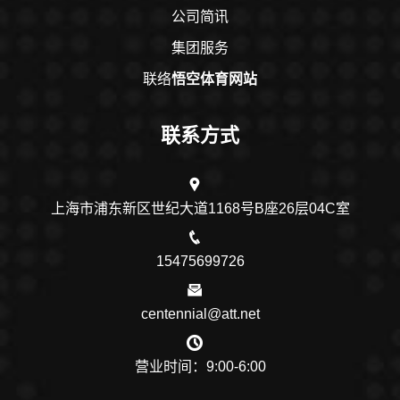
公司简讯
集团服务
联络
悟空体育网站
联系方式
上海市浦东新区世纪大道1168号B座26层04C室
15475699726
centennial@att.net
营业时间：9:00-6:00