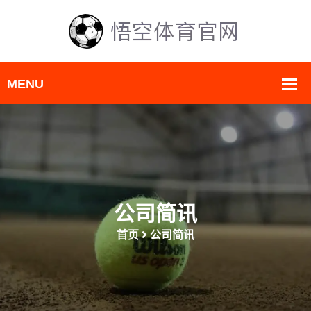
公司简讯
首页
公司简讯