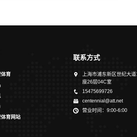
联系方式
空体育
上海市浦东新区世纪大道1
座26层04C室
品
15475699726
讯
centennial@att.net
务
营业时间：9:00-6:00
空体育网站