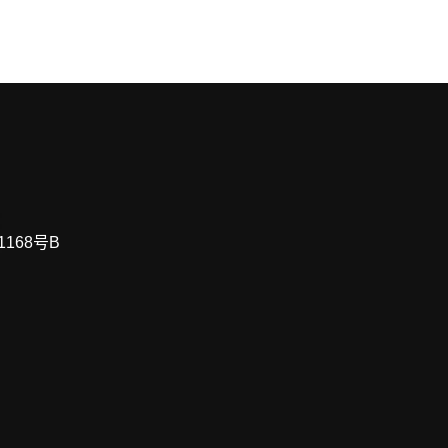
168号B