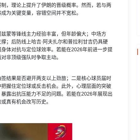
赛制，理论上提升了伊朗的晋级概率。然而，若与两
将成为关键变量，容错空间并不宽松。
阿兹蒙等锋线主力经验丰富，但年龄偏大；中场方
撑；后防线上哈吉·阿夫扎尔和普拉利甘吉仍具硬
身体对抗与定位球效率。若能在2026年前进一步提
面对非顶级强队时争取主动。
抽签结果是否避开两支以上劲旅；二是核心球员届时
中把握住定位球或反击机会。此外，心理层面的突破
暴露出抗压能力不足的问题。若能在2026年展现出
旅或真有机会改写历史。