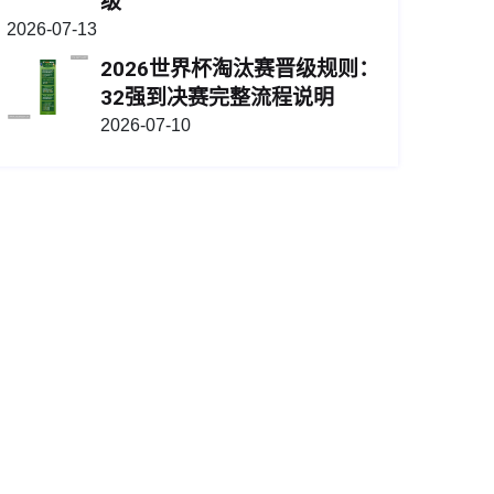
级
2026-07-13
2026世界杯淘汰赛晋级规则：
32强到决赛完整流程说明
2026-07-10