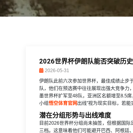
2026世界杯伊朗队能否突破历
2026-05-31
伊朗队此前六次参加世界杯，最佳成绩止步
队，他们在预选赛中往往展现出强大竞争力，
墨世界杯扩军至48队，亚洲区名额增至8.5
小组
悟空体育官网
出线”视为现实目标，若能
潜在分组形势与出线难度
目前2026世界杯分组尚未抽签，但根据国
三档。这意味着他们可能避开巴西、阿根廷