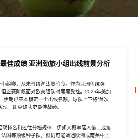
史最佳成绩 亚洲劲旅小组出线前景分析
于小组赛，从未晋级淘汰赛阶段。作为亚洲传统强
但正赛阶段面对欧美强队时屡屡受挫。2026年美加
席，伊朗已基本锁定一个出线名额。球队上下将“首次
实现，即突破队史最佳战绩。
际足联排名和过往分档规律，伊朗大概率落入第二或第
、法国等顶级种子队，但仍可能遭遇欧洲或南美中上