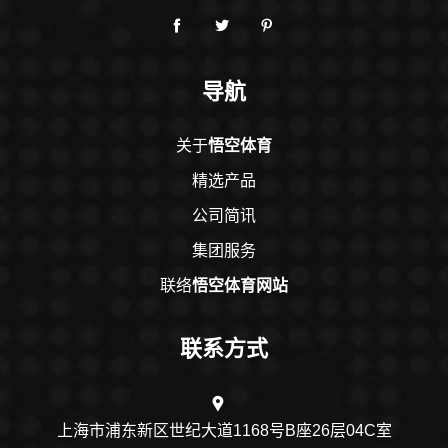
导航
关于
悟空体育
精选产品
公司简讯
集团服务
联络
悟空体育网站
联系方式
上海市浦东新区世纪大道1168号B座26层04C室