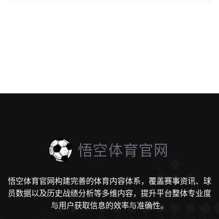
悟空体育官网构建完善的体育内容体系，覆盖赛事资讯、球
员数据以及历史战绩分析等多维内容，提升平台整体专业度
与用户获取信息的效率与准确性。