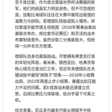
至于库拉索，作为首次晋级世界杯决赛圈的新
军，他们的纸面实力明显逊色，但不可忽视的
是，加勒比海球队往往在大赛中展现出极强的
凝聚力与拼劲。若德国队轻敌或陷入慢热，库
拉索或许能凭借主场氛围（2026年赛事由美加
墨联合举办，库拉索邻近赛区）和灵活的战术
布置制造意外。虽然全取三分难度极大，但抢
得一分并非天方夜谭。
德国队自身也面临挑战。尽管拥有弗里克打造
的年轻化阵容，基米希、穆西亚拉、哈弗茨等
核心球员正值当打之年，但近年来德国队在关
键战役中屡现“掉链子”现象——2018年小组赛
出局、2022年再度止步小组赛，暴露出抗压能
力不足的问题。若E组首战未能迅速建立优
势，后续比赛压力将陡增，给对手留下可乘之
机。
综合来看，厄瓜多尔最有可能从德国手中抢