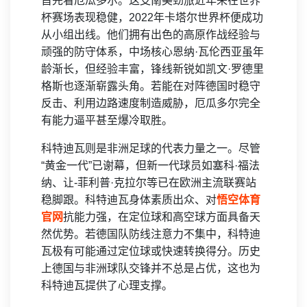
首先看厄瓜多尔。这支南美劲旅近年来在世界
杯赛场表现稳健，2022年卡塔尔世界杯便成功
从小组出线。他们拥有出色的高原作战经验与
顽强的防守体系，中场核心恩纳·瓦伦西亚虽年
龄渐长，但经验丰富，锋线新锐如凯文·罗德里
格斯也逐渐崭露头角。若能在对阵德国时稳守
反击、利用边路速度制造威胁，厄瓜多尔完全
有能力逼平甚至爆冷取胜。
科特迪瓦则是非洲足球的代表力量之一。尽管
“黄金一代”已谢幕，但新一代球员如塞科·福法
纳、让-菲利普·克拉尔等已在欧洲主流联赛站
稳脚跟。科特迪瓦身体素质出众、对
悟空体育
官网
抗能力强，在定位球和高空球方面具备天
然优势。若德国队防线注意力不集中，科特迪
瓦极有可能通过定位球或快速转换得分。历史
上德国与非洲球队交锋并不总是占优，这也为
科特迪瓦提供了心理支撑。