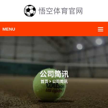
公司简讯
首页
公司简讯