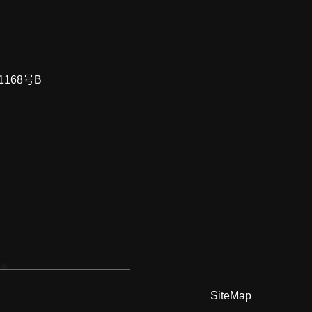
168号B
SiteMap