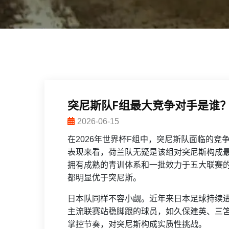
突尼斯队F组最大竞争对手是谁
2026-06-15
在2026年世界杯F组中，突尼斯队面临的
表现来看，荷兰队无疑是该组对突尼斯构成
拥有成熟的青训体系和一批效力于五大联赛
都明显优于突尼斯。
日本队同样不容小觑。近年来日本足球持续
主流联赛站稳脚跟的球员，如久保建英、三
掌控节奏，对突尼斯构成实质性挑战。