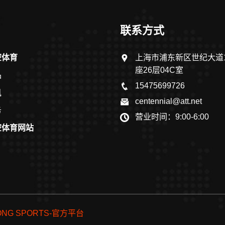
联系方式
空体育
上海市浦东新区世纪大道1
座26层04C室
品
15475699726
讯
centennial@att.net
务
营业时间：9:00-6:00
空体育网站
ONG SPORTS-官方平台