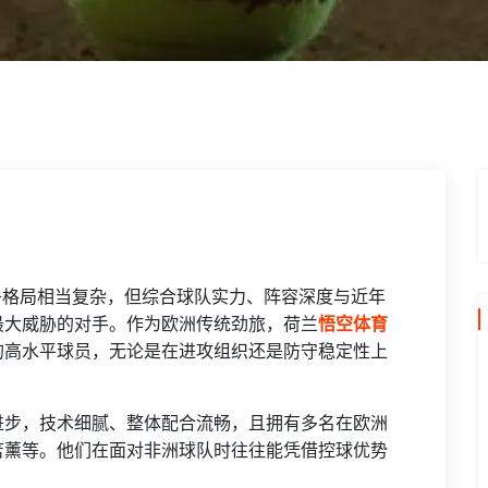
？
竞争格局相当复杂，但综合球队实力、阵容深度与近年
最大威胁的对手。作为欧洲传统劲旅，荷兰
悟空体育
的高水平球员，无论是在进攻组织还是防守稳定性上
进步，技术细腻、整体配合流畅，且拥有多名在欧洲
笘薰等。他们在面对非洲球队时往往能凭借控球优势