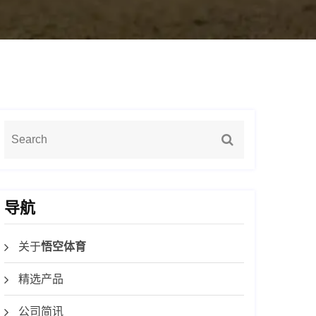
导航
关于
悟空体育
精选产品
公司简讯