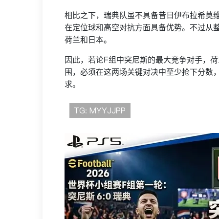
相比之下，瑞典队虽不具备昔日伊布拉希莫
在定位球和高空对抗方面具备优势。不过从
荷兰和日本。
因此，若论F组中突尼斯的最大竞争对手，
围，必须在这两场关键对决中至少抢下分数
求。