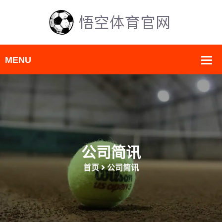
公司简讯
首页
公司简讯