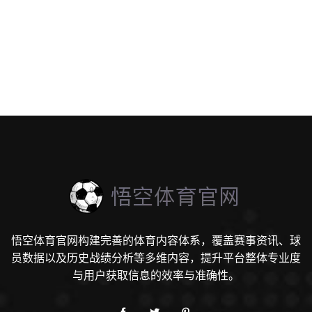
悟空体育官网构建完善的体育内容体系，覆盖赛事资讯、球
员数据以及历史战绩分析等多维内容，提升平台整体专业度
与用户获取信息的效率与准确性。