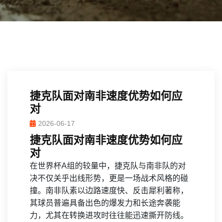
捷克队面对南非速度优势如何应
对
2026-06-17
捷克队面对南非速度优势如何应
对
在世界杯A组的较量中，捷克队与南非队的对
决不仅关乎出线形势，更是一场战术风格的碰
撞。南非队素以边路速度快、反击犀利著称，
其球员普遍具备出色的爆发力和长途奔袭能
力，尤其在转换进攻时往往能迅速撕开防线。